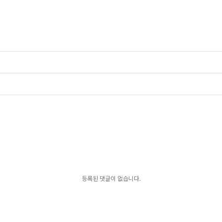
등록된 댓글이 없습니다.