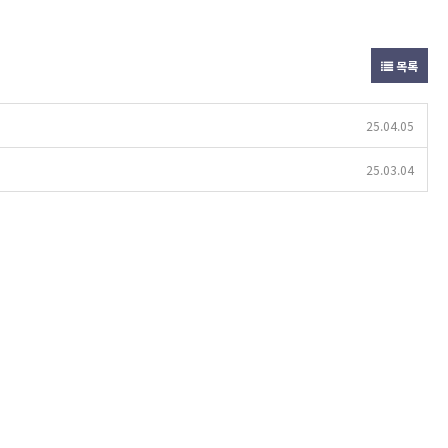
목록
25.04.05
25.03.04