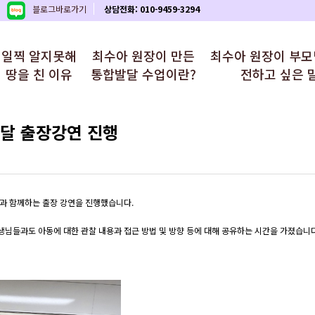
블로그바로가기
상담전화: 010-9459-3294
일찍 알지못해
최수아 원장이 만든
최수아 원장이 부
땅을 친 이유
통합발달 수업이란?
전하고 싶은 
달 출장강연 진행
과 함께하는 출장 강연을 진행했습니다.
생님들과도 아동에 대한 관찰 내용과 접근 방법 및 방향 등에 대해 공유하는 시간을 가졌습니다